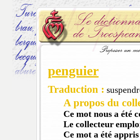
penguier
Traduction :
suspendr
A propos du colle
Ce mot nous a été 
Le collecteur emploi
Ce mot a été appris