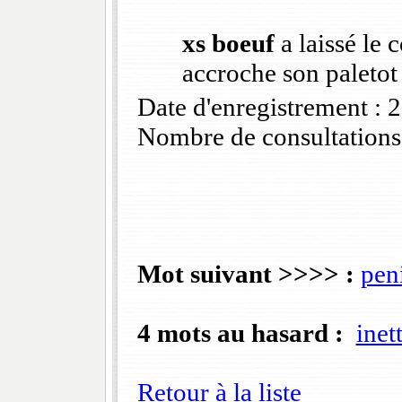
xs boeuf
a laissé le
accroche son paletot 
Date d'enregistrement :
Nombre de consultations
Mot suivant >>>> :
pen
4 mots au hasard :
inet
Retour à la liste