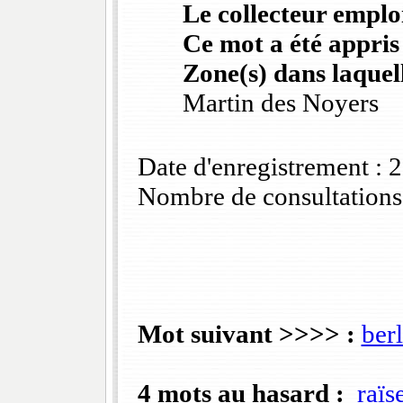
Le collecteur emploi
Ce mot a été appris
Zone(s) dans laquell
Martin des Noyers
Date d'enregistrement :
Nombre de consultations
Mot suivant >>>> :
berl
4 mots au hasard :
raïs