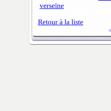
verseïne
Retour à la liste
C