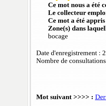
Ce mot nous a été 
Le collecteur emploi
Ce mot a été appris
Zone(s) dans laquell
bocage
Date d'enregistrement :
Nombre de consultations
Mot suivant >>>> :
Der