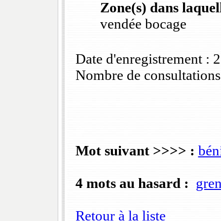
Zone(s) dans laquell
vendée bocage
Date d'enregistrement :
Nombre de consultations
Mot suivant >>>> :
bén
4 mots au hasard :
gre
Retour à la liste