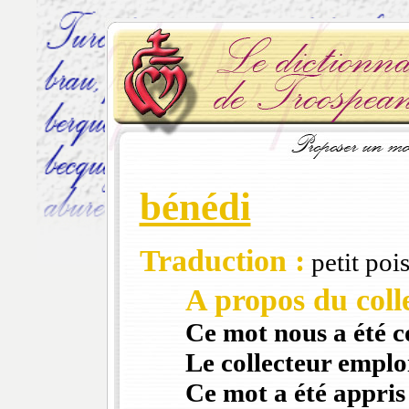
bénédi
Traduction :
petit poi
A propos du colle
Ce mot nous a été 
Le collecteur emploi
Ce mot a été appris