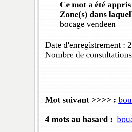
Ce mot a été appris
Zone(s) dans laquell
bocage vendeen
Date d'enregistrement :
Nombre de consultations
Mot suivant >>>> :
bou
4 mots au hasard :
boua