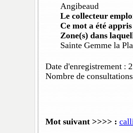
Angibeaud
Le collecteur emploi
Ce mot a été appris
Zone(s) dans laquell
Sainte Gemme la Pla
Date d'enregistrement :
Nombre de consultations
Mot suivant >>>> :
call