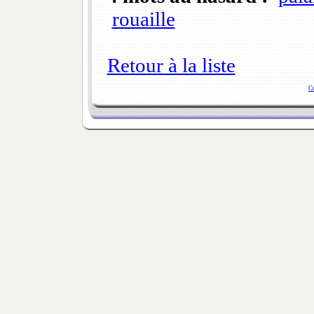
rouaille
Retour à la liste
C