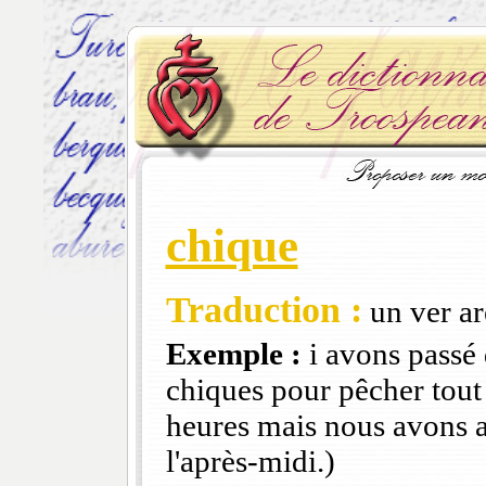
chique
Traduction :
un ver ar
Exemple :
i avons passé 
chiques pour pêcher tout
heures mais nous avons a
l'après-midi.)