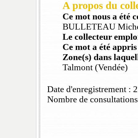
A propos du colle
Ce mot nous a été 
BULLETEAU Mich
Le collecteur emploi
Ce mot a été appris
Zone(s) dans laquell
Talmont (Vendée)
Date d'enregistrement :
Nombre de consultations