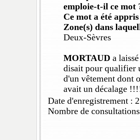
emploie-t-il ce mot 
Ce mot a été appris
Zone(s) dans laquell
Deux-Sèvres
MORTAUD
a laissé
disait pour qualifier
d'un vêtement dont on
avait un décalage !!!
Date d'enregistrement :
Nombre de consultations