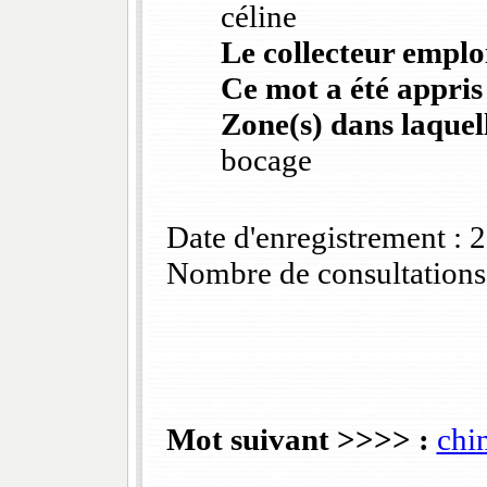
céline
Le collecteur emploi
Ce mot a été appris
Zone(s) dans laquell
bocage
Date d'enregistrement :
Nombre de consultations
Mot suivant >>>> :
chin