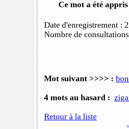
Ce mot a été appris
Date d'enregistrement :
Nombre de consultations
Mot suivant >>>> :
bon
4 mots au hasard :
ziga
Retour à la liste
C