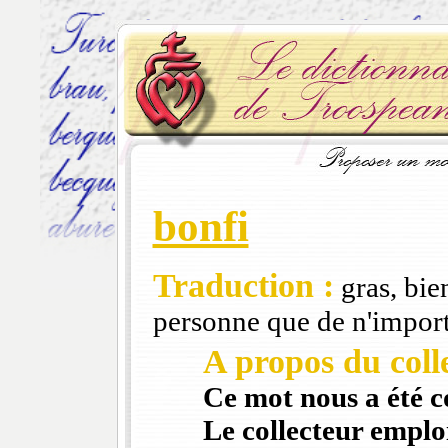
bonfi
Traduction :
gras, bien
personne que de n'import
A propos du colle
Ce mot nous a été 
Le collecteur emploi