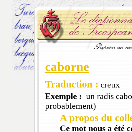
caborne
Traduction :
creux
Exemple :
un radis cabo
probablement)
A propos du colle
Ce mot nous a été 