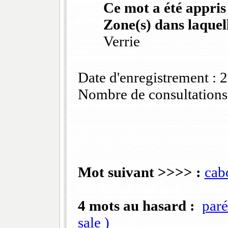
Ce mot a été appris
Zone(s) dans laquell
Verrie
Date d'enregistrement :
Nombre de consultations
Mot suivant >>>> :
cab
4 mots au hasard :
paré
sale )