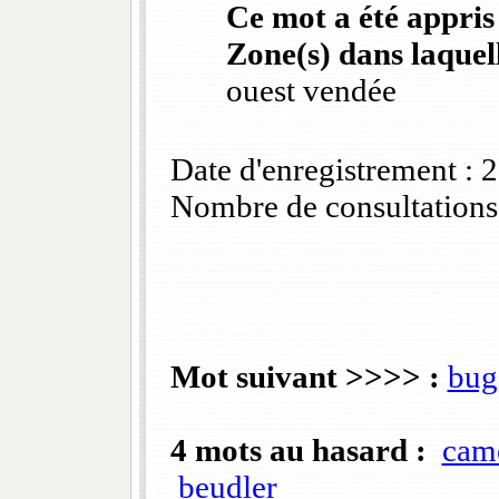
Ce mot a été appris
Zone(s) dans laquell
ouest vendée
Date d'enregistrement :
Nombre de consultations
Mot suivant >>>> :
bug
4 mots au hasard :
cam
beudler