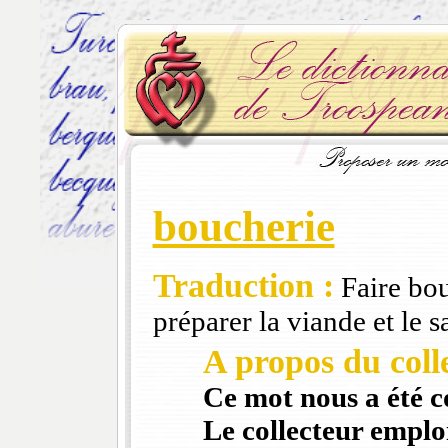
boucherie
Traduction :
Faire bou
préparer la viande et le 
A propos du colle
Ce mot nous a été 
Le collecteur emploi