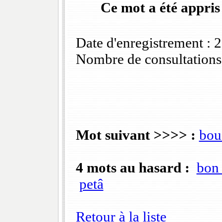
Ce mot a été appris
Date d'enregistrement :
Nombre de consultations
Mot suivant >>>> :
bou
4 mots au hasard :
bon
petâ
Retour à la liste