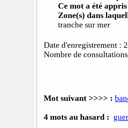
Ce mot a été appris
Zone(s) dans laquell
tranche sur mer
Date d'enregistrement :
Nombre de consultations
Mot suivant >>>> :
ban
4 mots au hasard :
gue