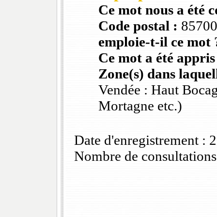
Ce mot nous a été 
Code postal :
8570
emploie-t-il ce mot 
Ce mot a été appris
Zone(s) dans laquell
Vendée : Haut Bocag
Mortagne etc.)
Date d'enregistrement :
Nombre de consultations