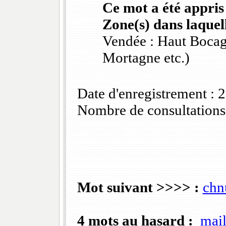
Ce mot a été appris
Zone(s) dans laquell
Vendée : Haut Bocag
Mortagne etc.)
Date d'enregistrement :
Nombre de consultations
Mot suivant >>>> :
chn
4 mots au hasard :
mail