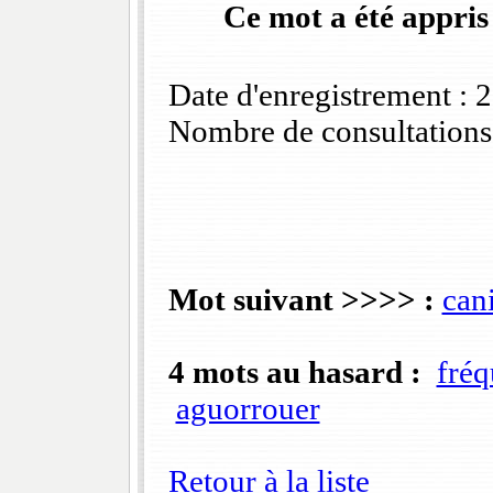
Ce mot a été appris
Date d'enregistrement :
Nombre de consultations
Mot suivant >>>> :
can
4 mots au hasard :
fréq
aguorrouer
Retour à la liste