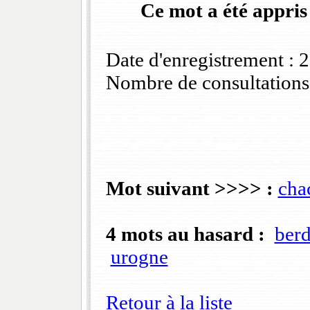
Ce mot a été appris
Date d'enregistrement :
Nombre de consultations
Mot suivant >>>> :
cha
4 mots au hasard :
ber
urogne
Retour à la liste