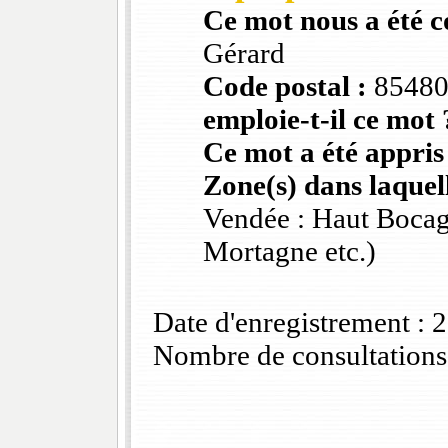
Ce mot nous a été 
Gérard
Code postal :
8548
emploie-t-il ce mot 
Ce mot a été appris
Zone(s) dans laquell
Vendée : Haut Bocag
Mortagne etc.)
Date d'enregistrement :
Nombre de consultations