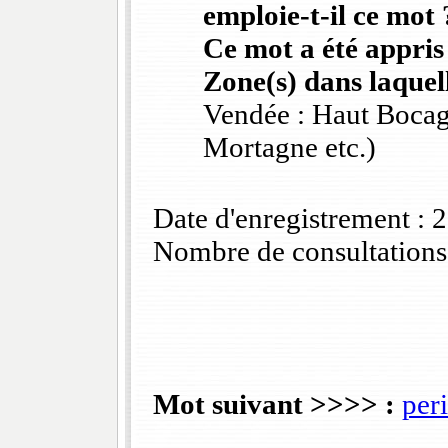
emploie-t-il ce mot 
Ce mot a été appris
Zone(s) dans laquell
Vendée : Haut Bocag
Mortagne etc.)
Date d'enregistrement :
Nombre de consultations
Mot suivant >>>> :
per