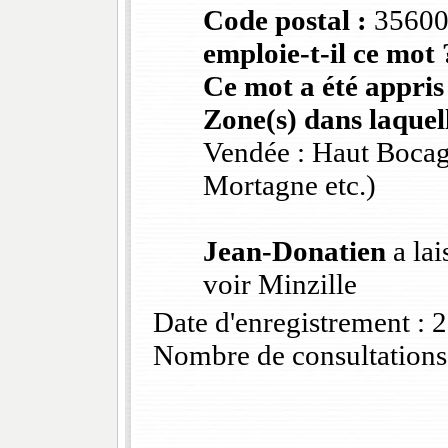
Code postal :
3560
emploie-t-il ce mot 
Ce mot a été appris
Zone(s) dans laquell
Vendée : Haut Bocag
Mortagne etc.)
Jean-Donatien
a lai
voir Minzille
Date d'enregistrement :
Nombre de consultations