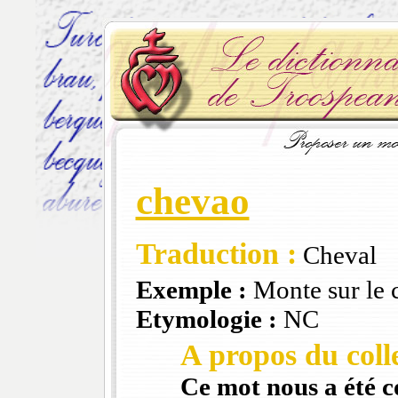
chevao
Traduction :
Cheval
Exemple :
Monte sur le 
Etymologie :
NC
A propos du colle
Ce mot nous a été 