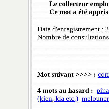
Le collecteur emploi
Ce mot a été appris
Date d'enregistrement :
Nombre de consultations
Mot suivant >>>> :
cor
4 mots au hasard :
pina
(kien, kia etc.)
melouner