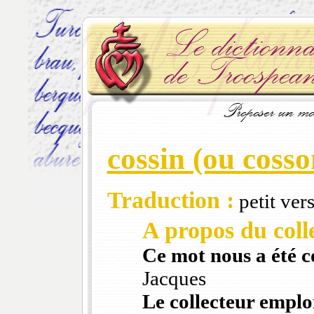
cossin (ou cosso
Traduction :
petit vers
A propos du colle
Ce mot nous a été 
Jacques
Le collecteur emploi