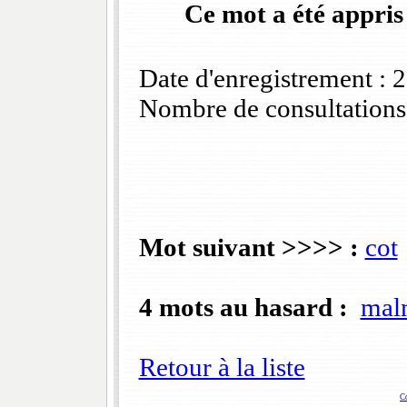
Ce mot a été appris
Date d'enregistrement :
Nombre de consultations
Mot suivant >>>> :
cot
4 mots au hasard :
mal
Retour à la liste
C