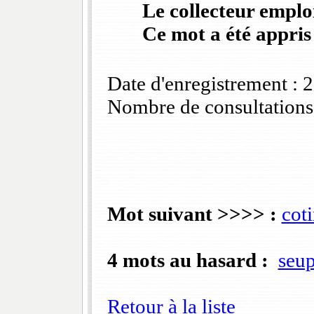
Le collecteur emploi
Ce mot a été appris
Date d'enregistrement :
Nombre de consultations
Mot suivant >>>> :
coti
4 mots au hasard :
seu
Retour à la liste