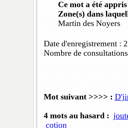
Ce mot a été appris
Zone(s) dans laquell
Martin des Noyers
Date d'enregistrement :
Nombre de consultations
Mot suivant >>>> :
D'ji
4 mots au hasard :
jout
cotion