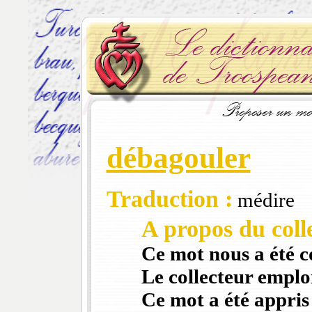
débagouler
Traduction :
médire
A propos du colle
Ce mot nous a été 
Le collecteur emploi
Ce mot a été appris