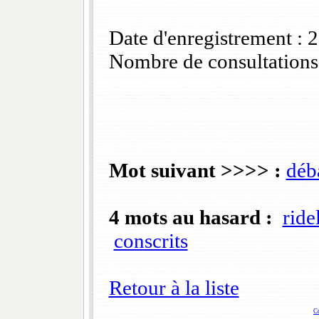
Date d'enregistrement :
Nombre de consultations
Mot suivant >>>> :
déb
4 mots au hasard :
ride
conscrits
Retour à la liste
C