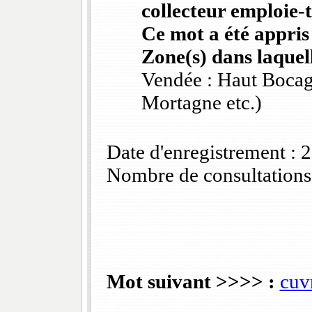
collecteur emploie-t
Ce mot a été appris
Zone(s) dans laquell
Vendée : Haut Bocag
Mortagne etc.)
Date d'enregistrement :
Nombre de consultations
Mot suivant >>>> :
cuv