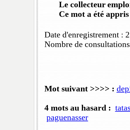
Le collecteur emploi
Ce mot a été appris
Date d'enregistrement :
Nombre de consultations
Mot suivant >>>> :
dep
4 mots au hasard :
tata
paguenasser