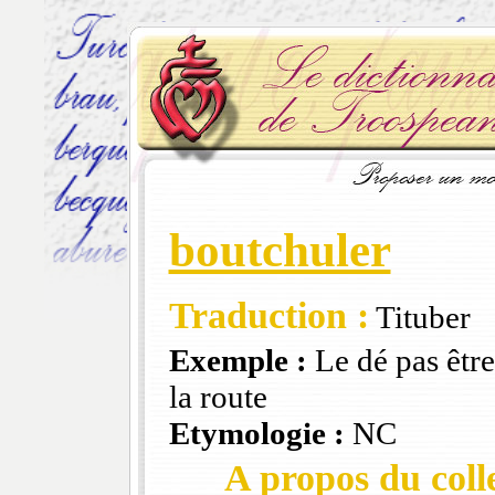
boutchuler
Traduction :
Tituber
Exemple :
Le dé pas être
la route
Etymologie :
NC
A propos du colle