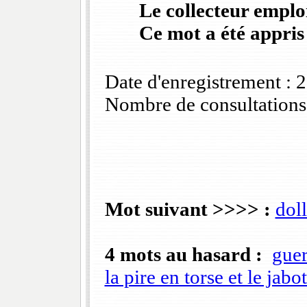
Le collecteur emploi
Ce mot a été appris
Date d'enregistrement :
Nombre de consultations
Mot suivant >>>> :
dol
4 mots au hasard :
guer
la pire en torse et le jabo