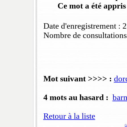
Ce mot a été appris
Date d'enregistrement :
Nombre de consultations
Mot suivant >>>> :
dor
4 mots au hasard :
bar
Retour à la liste
C