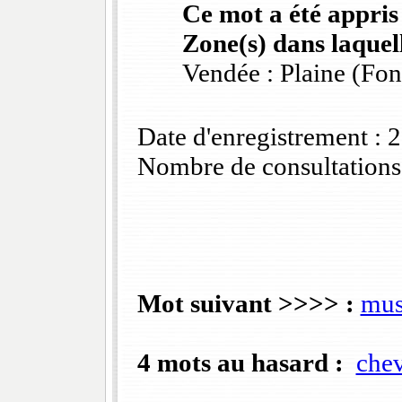
Ce mot a été appris
Zone(s) dans laquell
Vendée : Plaine (Fo
Date d'enregistrement :
Nombre de consultations
Mot suivant >>>> :
mus
4 mots au hasard :
che