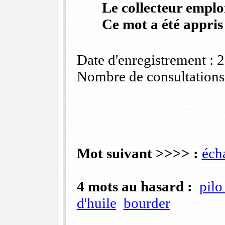
Le collecteur emploi
Ce mot a été appris
Date d'enregistrement :
Nombre de consultations
Mot suivant >>>> :
éch
4 mots au hasard :
pil
d'huile
bourder