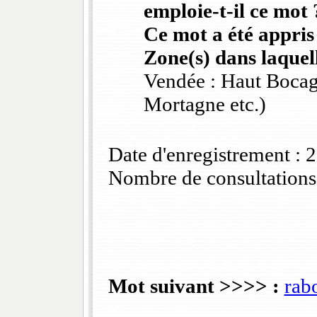
emploie-t-il ce mot 
Ce mot a été appris
Zone(s) dans laquell
Vendée : Haut Bocag
Mortagne etc.)
Date d'enregistrement :
Nombre de consultations
Mot suivant >>>> :
rab