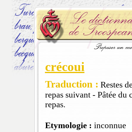
crécoui
Traduction :
Restes de
repas suivant - Pâtée du 
repas.
Etymologie :
inconnue