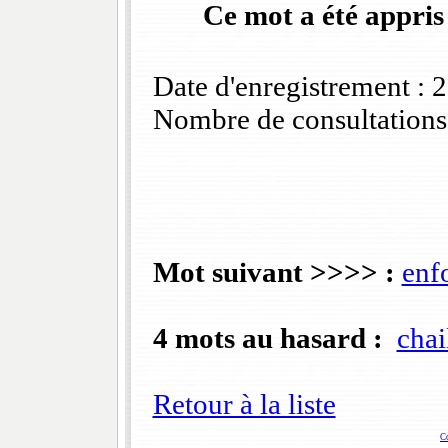
Ce mot a été appris
Date d'enregistrement :
Nombre de consultations
Mot suivant >>>> :
enf
4 mots au hasard :
chai
Retour à la liste
C