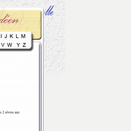
s 2 sèvres aux