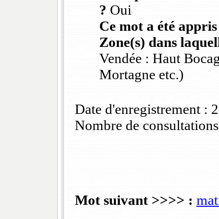
?
Oui
Ce mot a été appris
Zone(s) dans laquell
Vendée : Haut Bocag
Mortagne etc.)
Date d'enregistrement :
Nombre de consultations
Mot suivant >>>> :
mat