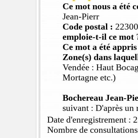
Ce mot nous a été 
Jean-Pierr
Code postal :
2230
emploie-t-il ce mot 
Ce mot a été appris
Zone(s) dans laquell
Vendée : Haut Bocag
Mortagne etc.)
Bochereau Jean-Pi
suivant : D'après un 
Date d'enregistrement :
Nombre de consultations