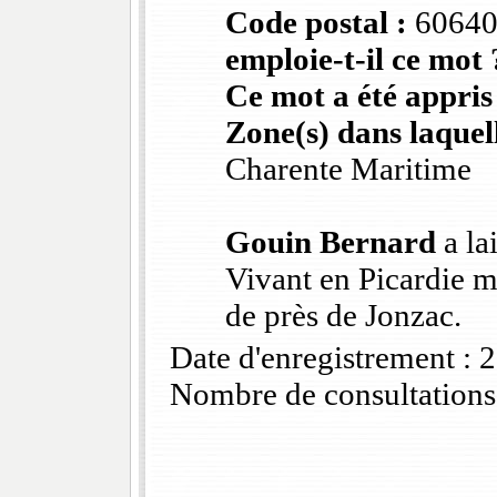
Code postal :
60640
emploie-t-il ce mot 
Ce mot a été appris
Zone(s) dans laquell
Charente Maritime
Gouin Bernard
a la
Vivant en Picardie m
de près de Jonzac.
Date d'enregistrement :
Nombre de consultations