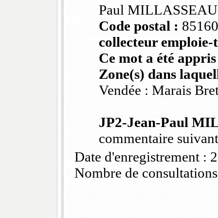
Paul MILLASSEAU
Code postal :
85160
collecteur emploie-t
Ce mot a été appris
Zone(s) dans laquell
Vendée : Marais Bre
JP2-Jean-Paul M
commentaire suivant
Date d'enregistrement :
Nombre de consultations