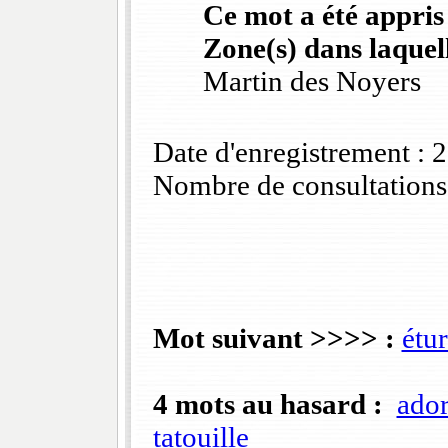
Ce mot a été appris
Zone(s) dans laquell
Martin des Noyers
Date d'enregistrement :
Nombre de consultations
Mot suivant >>>> :
étu
4 mots au hasard :
ador
tatouille