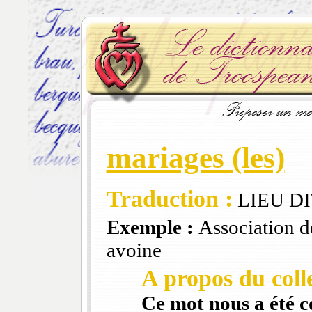
mariages (les)
Traduction :
LIEU D
Exemple :
Association de
avoine
A propos du colle
Ce mot nous a été 