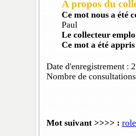
A propos du colle
Ce mot nous a été 
Paul
Le collecteur emploi
Ce mot a été appris
Date d'enregistrement :
Nombre de consultations
Mot suivant >>>> :
role