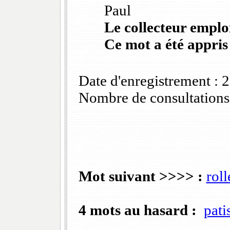
Paul
Le collecteur emploi
Ce mot a été appris
Date d'enregistrement :
Nombre de consultations
Mot suivant >>>> :
roll
4 mots au hasard :
pati