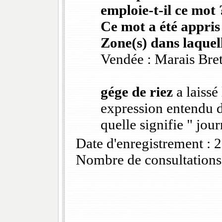
emploie-t-il ce mot 
Ce mot a été appris
Zone(s) dans laquell
Vendée : Marais Bre
gége de riez
a laissé
expression entendu d
quelle signifie " jour
Date d'enregistrement :
Nombre de consultations