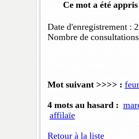
Ce mot a été appris
Date d'enregistrement :
Nombre de consultations
Mot suivant >>>> :
feur
4 mots au hasard :
maro
affilaïe
Retour à la liste